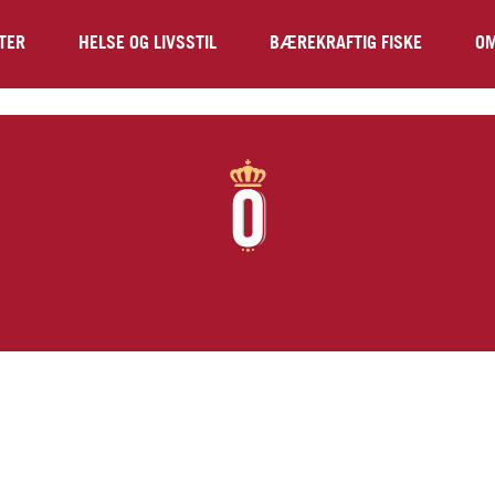
TER
HELSE OG LIVSSTIL
BÆREKRAFTIG FISKE
OM