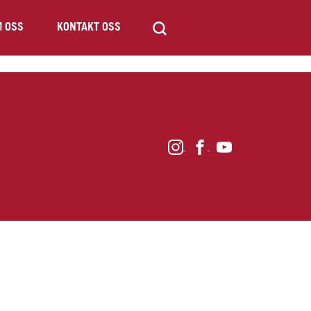
 OSS
KONTAKT OSS